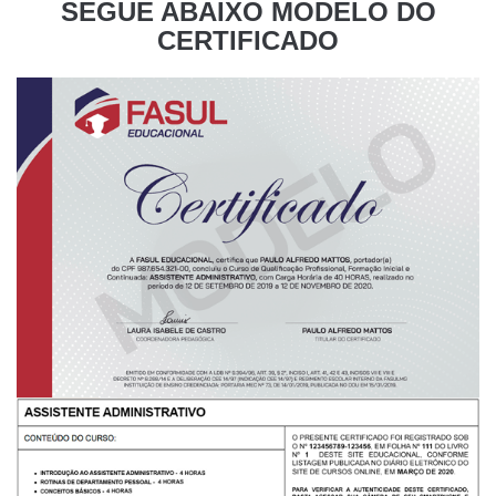
SEGUE ABAIXO MODELO DO
CERTIFICADO