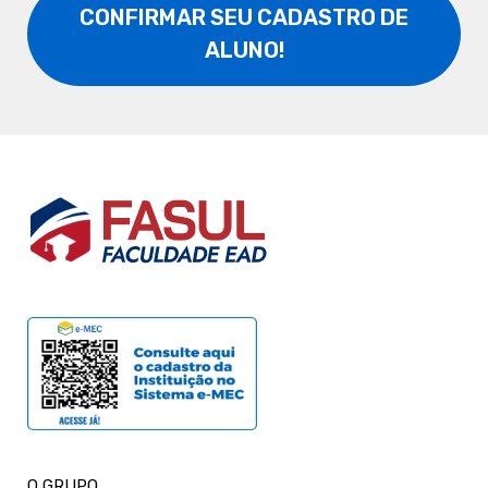
CONFIRMAR SEU CADASTRO DE
ALUNO!
O GRUPO