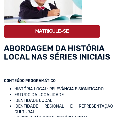
MATRICULE-SE
ABORDAGEM DA HISTÓRIA
LOCAL NAS SÉRIES INICIAIS
CONTEÚDO PROGRAMÁTICO
HISTÓRIA LOCAL: RELEVÂNCIA E SIGNIFICADO
ESTUDO DA LOCALIDADE
IDENTIDADE LOCAL
IDENTIDADE REGIONAL E REPRESENTAÇÃO
CULTURAL