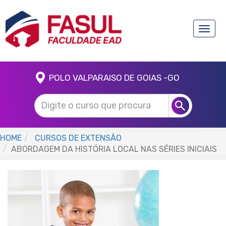
Toggle
naviga
POLO VALPARAISO DE GOIAS -GO
HOME
CURSOS DE EXTENSÃO
ABORDAGEM DA HISTÓRIA LOCAL NAS SÉRIES INICIAIS