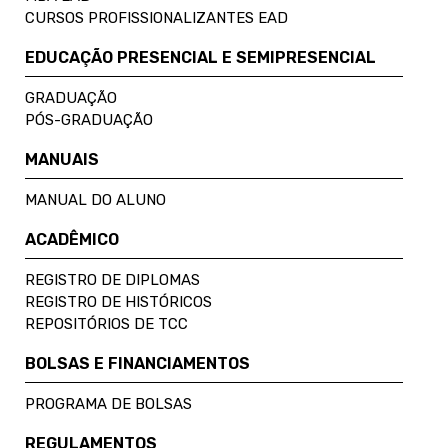
CURSOS PROFISSIONALIZANTES EAD
EDUCAÇÃO PRESENCIAL E SEMIPRESENCIAL
GRADUAÇÃO
PÓS-GRADUAÇÃO
MANUAIS
MANUAL DO ALUNO
ACADÊMICO
REGISTRO DE DIPLOMAS
REGISTRO DE HISTÓRICOS
REPOSITÓRIOS DE TCC
BOLSAS E FINANCIAMENTOS
PROGRAMA DE BOLSAS
REGULAMENTOS