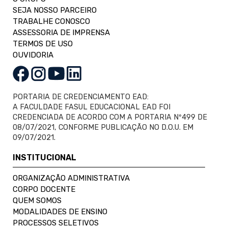
SEJA NOSSO PARCEIRO
TRABALHE CONOSCO
ASSESSORIA DE IMPRENSA
TERMOS DE USO
OUVIDORIA
PORTARIA DE CREDENCIAMENTO EAD:
A FACULDADE FASUL EDUCACIONAL EAD FOI
CREDENCIADA DE ACORDO COM A PORTARIA Nº499 DE
08/07/2021, CONFORME PUBLICAÇÃO NO D.O.U. EM
09/07/2021.
INSTITUCIONAL
ORGANIZAÇÃO ADMINISTRATIVA
CORPO DOCENTE
QUEM SOMOS
MODALIDADES DE ENSINO
PROCESSOS SELETIVOS