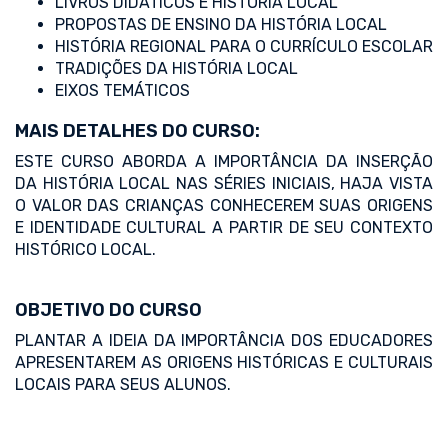
LIVROS DIDÁTICOS E HISTÓRIA LOCAL
PROPOSTAS DE ENSINO DA HISTÓRIA LOCAL
HISTÓRIA REGIONAL PARA O CURRÍCULO ESCOLAR
TRADIÇÕES DA HISTÓRIA LOCAL
EIXOS TEMÁTICOS
MAIS DETALHES DO CURSO:
ESTE CURSO ABORDA A IMPORTÂNCIA DA INSERÇÃO
DA HISTÓRIA LOCAL NAS SÉRIES INICIAIS, HAJA VISTA
O VALOR DAS CRIANÇAS CONHECEREM SUAS ORIGENS
E IDENTIDADE CULTURAL A PARTIR DE SEU CONTEXTO
HISTÓRICO LOCAL.
OBJETIVO DO CURSO
PLANTAR A IDEIA DA IMPORTÂNCIA DOS EDUCADORES
APRESENTAREM AS ORIGENS HISTÓRICAS E CULTURAIS
LOCAIS PARA SEUS ALUNOS.