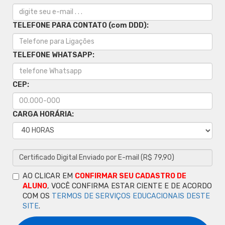
TELEFONE PARA CONTATO (com DDD):
TELEFONE WHATSAPP:
CEP:
CARGA HORÁRIA:
AO CLICAR EM
CONFIRMAR SEU CADASTRO DE
ALUNO
, VOCÊ CONFIRMA ESTAR CIENTE E DE ACORDO
COM OS
TERMOS DE SERVIÇOS EDUCACIONAIS DESTE
SITE
.