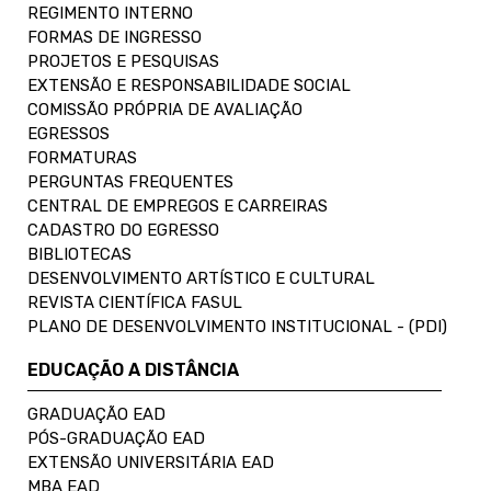
REGIMENTO INTERNO
FORMAS DE INGRESSO
PROJETOS E PESQUISAS
EXTENSÃO E RESPONSABILIDADE SOCIAL
COMISSÃO PRÓPRIA DE AVALIAÇÃO
EGRESSOS
FORMATURAS
PERGUNTAS FREQUENTES
CENTRAL DE EMPREGOS E CARREIRAS
CADASTRO DO EGRESSO
BIBLIOTECAS
DESENVOLVIMENTO ARTÍSTICO E CULTURAL
REVISTA CIENTÍFICA FASUL
PLANO DE DESENVOLVIMENTO INSTITUCIONAL - (PDI)
EDUCAÇÃO A DISTÂNCIA
GRADUAÇÃO EAD
PÓS-GRADUAÇÃO EAD
EXTENSÃO UNIVERSITÁRIA EAD
MBA EAD