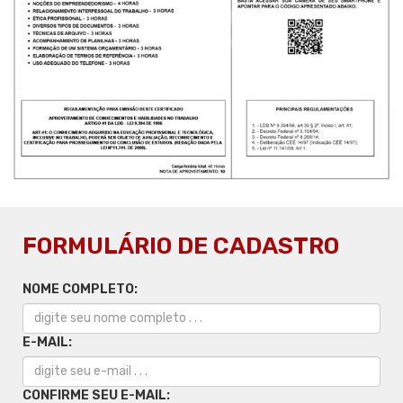
FORMULÁRIO DE CADASTRO
NOME COMPLETO:
E-MAIL:
CONFIRME SEU E-MAIL: