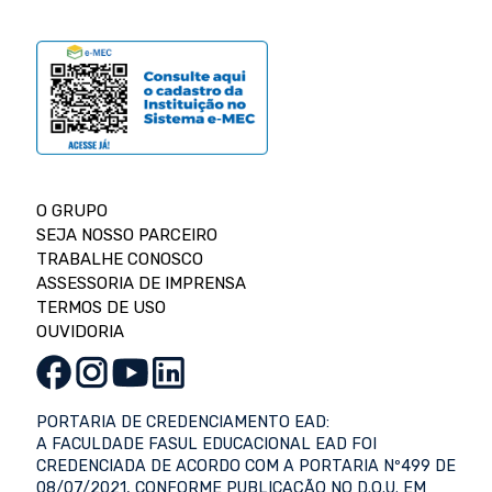
O GRUPO
SEJA NOSSO PARCEIRO
TRABALHE CONOSCO
ASSESSORIA DE IMPRENSA
TERMOS DE USO
OUVIDORIA
PORTARIA DE CREDENCIAMENTO EAD:
A FACULDADE FASUL EDUCACIONAL EAD FOI
CREDENCIADA DE ACORDO COM A PORTARIA Nº499 DE
08/07/2021, CONFORME PUBLICAÇÃO NO D.O.U. EM