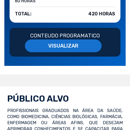
60 HORAS
TOTAL:
420 HORAS
CONTEUDO PROGRAMATICO
VISUALIZAR
PÚBLICO ALVO
PROFISSIONAIS GRADUADOS NA ÁREA DA SAÚDE,
COMO BIOMEDICINA, CIÊNCIAS BIOLÓGICAS, FARMÁCIA,
ENFERMAGEM OU ÁREAS AFINS, QUE DESEJAM
APRIMORAR CONHECIMENTOS E SE CAPACITAR PARA