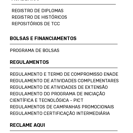
REGISTRO DE DIPLOMAS
REGISTRO DE HISTÓRICOS
REPOSITÓRIOS DE TCC
BOLSAS E FINANCIAMENTOS
PROGRAMA DE BOLSAS
REGULAMENTOS
REGULAMENTO E TERMO DE COMPROMISSO ENADE
REGULAMENTO DE ATIVIDADES COMPLEMENTARES
REGULAMENTO DE ATIVIDADES DE EXTENSÃO
REGULAMENTO DO PROGRAMA DE INICIAÇÃO
CIENTÍFICA E TECNOLÓGICA - PICT
REGULAMENTOS DE CAMPANHAS PROMOCIONAIS
REGULAMENTO CERTIFICAÇÃO INTERMEDIÁRIA
RECLAME AQUI