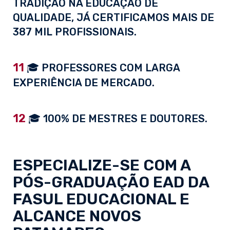
TRADIÇÃO NA EDUCAÇÃO DE
QUALIDADE, JÁ CERTIFICAMOS MAIS DE
387 MIL PROFISSIONAIS.
11
🎓 PROFESSORES COM LARGA
EXPERIÊNCIA DE MERCADO.
12
🎓 100% DE MESTRES E DOUTORES.
ESPECIALIZE-SE COM A
PÓS-GRADUAÇÃO EAD
DA
FASUL EDUCACIONAL E
ALCANCE NOVOS