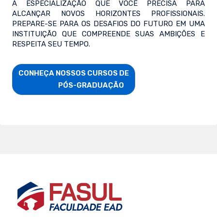
A ESPECIALIZAÇÃO QUE VOCÊ PRECISA PARA
ALCANÇAR NOVOS HORIZONTES PROFISSIONAIS.
PREPARE-SE PARA OS DESAFIOS DO FUTURO EM UMA
INSTITUIÇÃO QUE COMPREENDE SUAS AMBIÇÕES E
RESPEITA SEU TEMPO.
CONHEÇA NOSSOS CURSOS DE

                        PÓS-GRADUAÇÃO