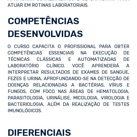
ATUAR EM ROTINAS LABORATORIAIS.
COMPETÊNCIAS
DESENVOLVIDAS
O CURSO CAPACITA O PROFISSIONAL PARA OBTER
COMPETÊNCIAS ESSENCIAIS NA EXECUÇÃO DE
TÉCNICAS CLÁSSICAS E AUTOMATIZADAS DE
LABORATÓRIO CLÍNICO. VOCÊ APRENDERÁ A
INTERPRETAR RESULTADOS DE EXAMES DE SANGUE,
FEZES E URINA, APROFUNDANDO-SE NA DETECÇÃO DE
DOENÇAS RELACIONADAS A BACTÉRIAS, VÍRUS E
FUNGOS, COM FOCO NAS ÁREAS DE HEMATOLOGIA,
PARASITOLOGIA, URINÁLISE, MICOLOGIA, VIROLOGIA E
BACTERIOLOGIA, ALÉM DA REALIZAÇÃO DE TESTES
IMUNOLÓGICOS.
DIFERENCIAIS