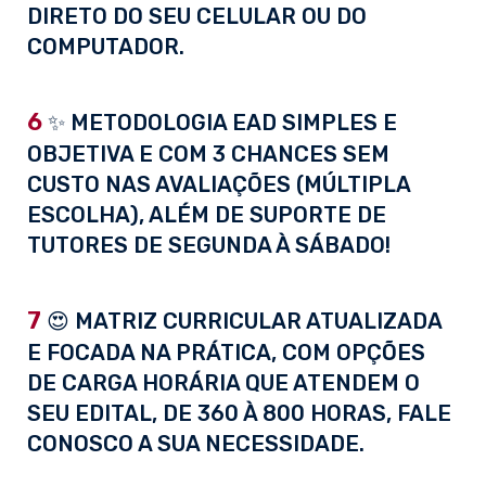
DIRETO DO SEU CELULAR OU DO
COMPUTADOR.
6
✨ METODOLOGIA EAD SIMPLES E
OBJETIVA E COM 3 CHANCES SEM
CUSTO NAS AVALIAÇÕES (MÚLTIPLA
ESCOLHA), ALÉM DE SUPORTE DE
TUTORES DE SEGUNDA À SÁBADO!
7
😍 MATRIZ CURRICULAR ATUALIZADA
E FOCADA NA PRÁTICA, COM OPÇÕES
DE CARGA HORÁRIA QUE ATENDEM O
SEU EDITAL, DE 360 À 800 HORAS, FALE
CONOSCO A SUA NECESSIDADE.