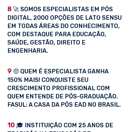
8
🚀 SOMOS ESPECIALISTAS EM PÓS
DIGITAL, 2000 OPÇÕES DE LATO SENSU
EM TODAS ÁREAS DO CONHECIMENTO,
COM DESTAQUE PARA EDUCAÇÃO,
SAÚDE, GESTÃO, DIREITO E
ENGENHARIA.
9
🤑 QUEM É ESPECIALISTA GANHA
150% MAIS! CONQUISTE SEU
CRESCIMENTO PROFISSIONAL COM
QUEM ENTENDE DE PÓS-GRADUAÇÃO.
FASUL: A CASA DA PÓS EAD NO BRASIL.
10
🎓 INSTITUIÇÃO COM 25 ANOS DE