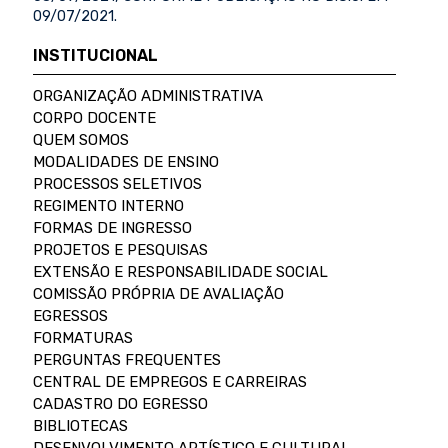
09/07/2021.
INSTITUCIONAL
ORGANIZAÇÃO ADMINISTRATIVA
CORPO DOCENTE
QUEM SOMOS
MODALIDADES DE ENSINO
PROCESSOS SELETIVOS
REGIMENTO INTERNO
FORMAS DE INGRESSO
PROJETOS E PESQUISAS
EXTENSÃO E RESPONSABILIDADE SOCIAL
COMISSÃO PRÓPRIA DE AVALIAÇÃO
EGRESSOS
FORMATURAS
PERGUNTAS FREQUENTES
CENTRAL DE EMPREGOS E CARREIRAS
CADASTRO DO EGRESSO
BIBLIOTECAS