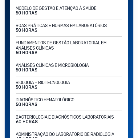
MODELO DE GESTÃO E ATENÇÃO À SAÚDE
50 HORAS
BOAS PRÁTICAS E NORMAS EM LABORATÓRIOS
50 HORAS
FUNDAMENTOS DE GESTÃO LABORATORIAL EM
ANÁLISES CLÍNICAS
50 HORAS
ANÁLISES CLÍNICAS E MICROBIOLOGIA
50 HORAS
BIOLOGIA – BIOTECNOLOGIA
50 HORAS
DIAGNÓSTICO HEMATOLÓGICO
50 HORAS
BACTERIOLOGIA E DIAGNÓSTICOS LABORATORIAIS
60 HORAS
ADMINISTRAÇÃO DO LABORATÓRIO DE RADIOLOGIA