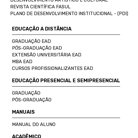
DESENVOLVIMENTO ARTÍSTICO E CULTURAL
REVISTA CIENTÍFICA FASUL
PLANO DE DESENVOLVIMENTO INSTITUCIONAL - (PDI)
EDUCAÇÃO A DISTÂNCIA
GRADUAÇÃO EAD
PÓS-GRADUAÇÃO EAD
EXTENSÃO UNIVERSITÁRIA EAD
MBA EAD
CURSOS PROFISSIONALIZANTES EAD
EDUCAÇÃO PRESENCIAL E SEMIPRESENCIAL
GRADUAÇÃO
PÓS-GRADUAÇÃO
MANUAIS
MANUAL DO ALUNO
ACADÊMICO