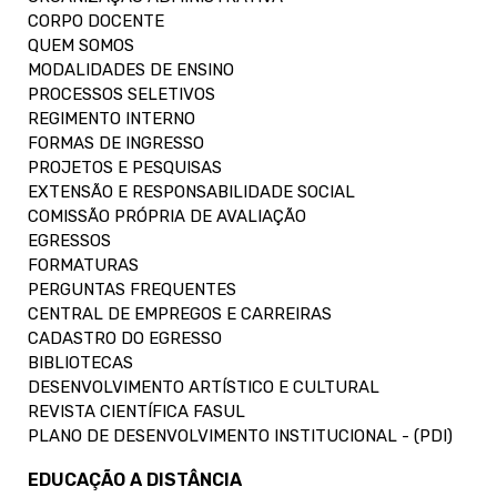
CORPO DOCENTE
QUEM SOMOS
MODALIDADES DE ENSINO
PROCESSOS SELETIVOS
REGIMENTO INTERNO
FORMAS DE INGRESSO
PROJETOS E PESQUISAS
EXTENSÃO E RESPONSABILIDADE SOCIAL
COMISSÃO PRÓPRIA DE AVALIAÇÃO
EGRESSOS
FORMATURAS
PERGUNTAS FREQUENTES
CENTRAL DE EMPREGOS E CARREIRAS
CADASTRO DO EGRESSO
BIBLIOTECAS
DESENVOLVIMENTO ARTÍSTICO E CULTURAL
REVISTA CIENTÍFICA FASUL
PLANO DE DESENVOLVIMENTO INSTITUCIONAL - (PDI)
EDUCAÇÃO A DISTÂNCIA