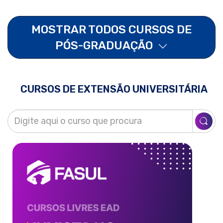
MOSTRAR TODOS CURSOS DE
PÓS-GRADUAÇÃO
CURSOS DE EXTENSÃO UNIVERSITÁRIA