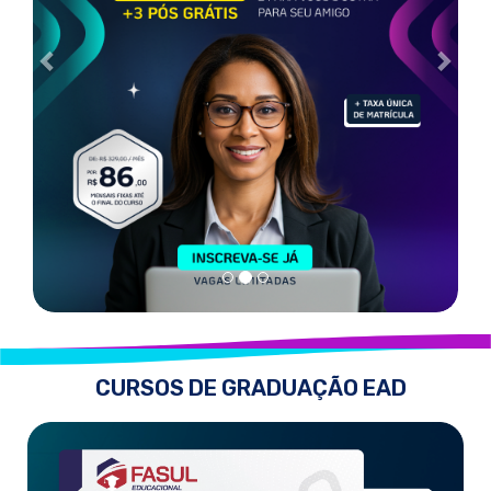
CURSOS DE GRADUAÇÃO EAD