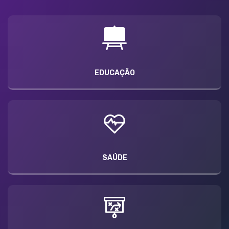
EDUCAÇÃO
SAÚDE