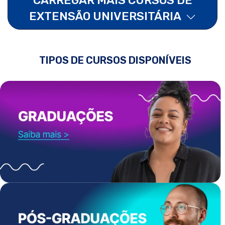
EXTENSÃO UNIVERSITÁRIA
TIPOS DE CURSOS DISPONÍVEIS