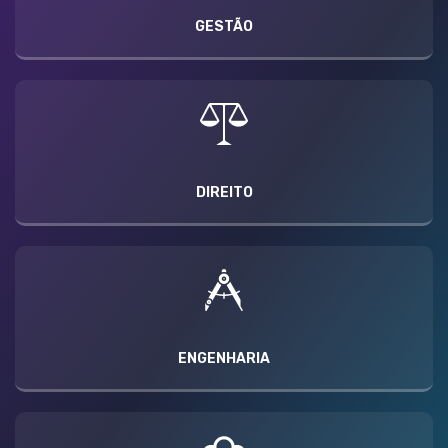
GESTÃO
DIREITO
ENGENHARIA