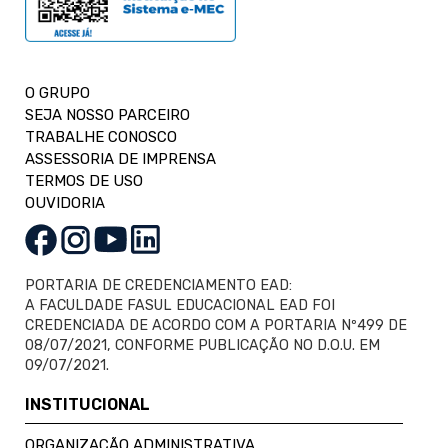
O GRUPO
SEJA NOSSO PARCEIRO
TRABALHE CONOSCO
ASSESSORIA DE IMPRENSA
TERMOS DE USO
OUVIDORIA
PORTARIA DE CREDENCIAMENTO EAD:
A FACULDADE FASUL EDUCACIONAL EAD FOI
CREDENCIADA DE ACORDO COM A PORTARIA Nº499 DE
08/07/2021, CONFORME PUBLICAÇÃO NO D.O.U. EM
09/07/2021.
INSTITUCIONAL
ORGANIZAÇÃO ADMINISTRATIVA