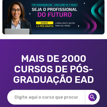
MAIS DE 2000
CURSOS DE PÓS-
GRADUAÇÃO EAD