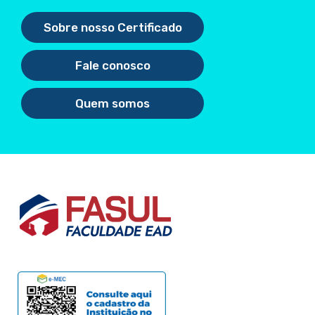
Sobre nosso Certificado
Fale conosco
Quem somos