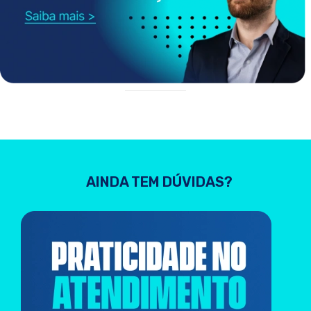
AINDA TEM DÚVIDAS?