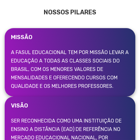
NOSSOS PILARES
MISSÃO
A FASUL EDUCACIONAL TEM POR MISSÃO LEVAR A
EDUCAÇÃO A TODAS AS CLASSES SOCIAIS DO
BRASIL, COM OS MENORES VALORES DE
MENSALIDADES E OFERECENDO CURSOS COM
QUALIDADE E OS MELHORES PROFESSORES.
VISÃO
SER RECONHECIDA COMO UMA INSTITUIÇÃO DE
ENSINO A DISTÂNCIA (EAD) DE REFERÊNCIA NO
MERCADO EDUCACIONAL NACIONAL, POR