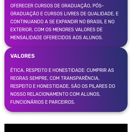
OFERECER CURSOS DE GRADUAÇÃO, PÓS-
GRADUAÇÃO E CURSOS LIVRES DE QUALIDADE, E
CONTINUANDO A SE EXPANDIR NO BRASIL E NO
EXTERIOR, COM OS MENORES VALORES DE
MENSALIDADE OFERECIDOS AOS ALUNOS.
VALORES
ÉTICA, RESPEITO E HONESTIDADE: CUMPRIR AS
REGRAS SEMPRE, COM TRANSPARÊNCIA,
RESPEITO E HONESTIDADE, SÃO OS PILARES DO
NOSSO RELACIONAMENTO COM ALUNOS,
FUNCIONÁRIOS E PARCEIROS.