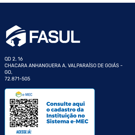
QD 2, 16
CHACARA ANHANGUERA A, VALPARAÍSO DE GOIÁS -
GO,
72.871-505