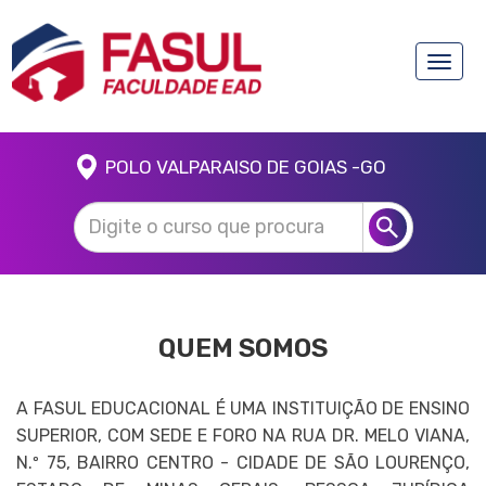
Toggle
naviga
POLO VALPARAISO DE GOIAS -GO
QUEM SOMOS
A FASUL EDUCACIONAL É UMA INSTITUIÇÃO DE ENSINO
SUPERIOR, COM SEDE E FORO NA RUA DR. MELO VIANA,
N.º 75, BAIRRO CENTRO - CIDADE DE SÃO LOURENÇO,