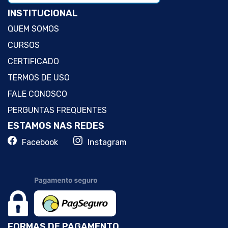
INSTITUCIONAL
QUEM SOMOS
CURSOS
CERTIFICADO
TERMOS DE USO
FALE CONOSCO
PERGUNTAS FREQUENTES
ESTAMOS NAS REDES
Facebook
Instagram
FORMAS DE PAGAMENTO