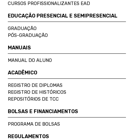
CURSOS PROFISSIONALIZANTES EAD
EDUCAÇÃO PRESENCIAL E SEMIPRESENCIAL
GRADUAÇÃO
PÓS-GRADUAÇÃO
MANUAIS
MANUAL DO ALUNO
ACADÊMICO
REGISTRO DE DIPLOMAS
REGISTRO DE HISTÓRICOS
REPOSITÓRIOS DE TCC
BOLSAS E FINANCIAMENTOS
PROGRAMA DE BOLSAS
REGULAMENTOS