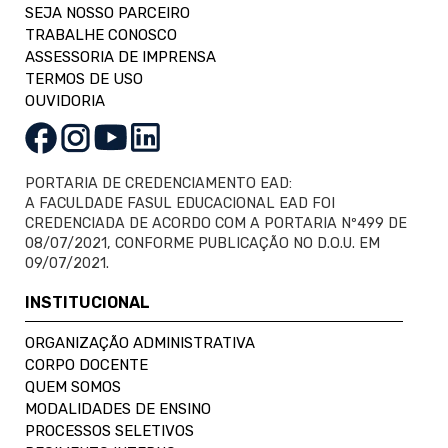
SEJA NOSSO PARCEIRO
TRABALHE CONOSCO
ASSESSORIA DE IMPRENSA
TERMOS DE USO
OUVIDORIA
PORTARIA DE CREDENCIAMENTO EAD:
A FACULDADE FASUL EDUCACIONAL EAD FOI
CREDENCIADA DE ACORDO COM A PORTARIA Nº499 DE
08/07/2021, CONFORME PUBLICAÇÃO NO D.O.U. EM
09/07/2021.
INSTITUCIONAL
ORGANIZAÇÃO ADMINISTRATIVA
CORPO DOCENTE
QUEM SOMOS
MODALIDADES DE ENSINO
PROCESSOS SELETIVOS