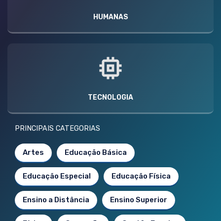
HUMANAS
TECNOLOGIA
PRINCIPAIS CATEGORIAS
Artes
Educação Básica
Educação Especial
Educação Física
Ensino a Distância
Ensino Superior