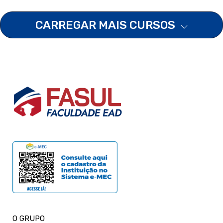
CARREGAR MAIS CURSOS
O GRUPO