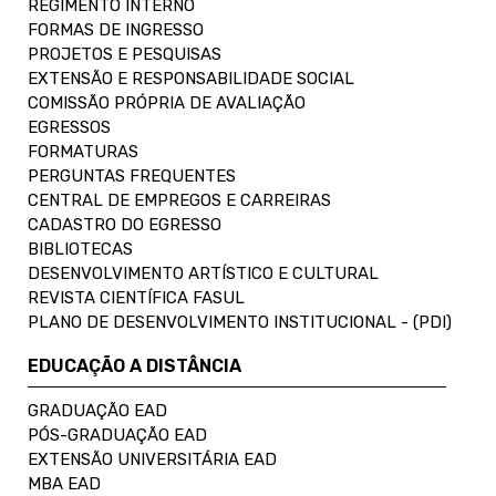
REGIMENTO INTERNO
FORMAS DE INGRESSO
PROJETOS E PESQUISAS
EXTENSÃO E RESPONSABILIDADE SOCIAL
COMISSÃO PRÓPRIA DE AVALIAÇÃO
EGRESSOS
FORMATURAS
PERGUNTAS FREQUENTES
CENTRAL DE EMPREGOS E CARREIRAS
CADASTRO DO EGRESSO
BIBLIOTECAS
DESENVOLVIMENTO ARTÍSTICO E CULTURAL
REVISTA CIENTÍFICA FASUL
PLANO DE DESENVOLVIMENTO INSTITUCIONAL - (PDI)
EDUCAÇÃO A DISTÂNCIA
GRADUAÇÃO EAD
PÓS-GRADUAÇÃO EAD
EXTENSÃO UNIVERSITÁRIA EAD
MBA EAD