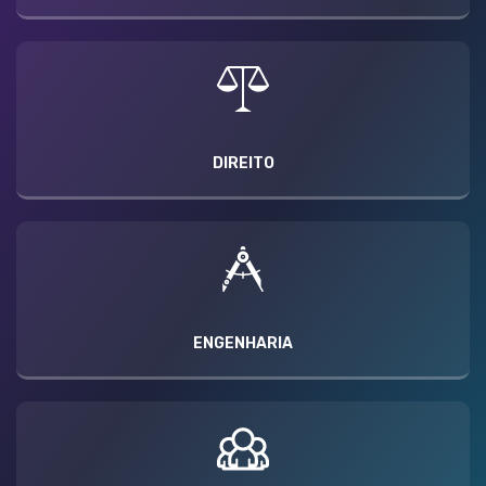
DIREITO
ENGENHARIA