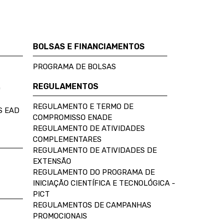
BOLSAS E FINANCIAMENTOS
PROGRAMA DE BOLSAS
REGULAMENTOS
D
REGULAMENTO E TERMO DE
S EAD
COMPROMISSO ENADE
REGULAMENTO DE ATIVIDADES
COMPLEMENTARES
REGULAMENTO DE ATIVIDADES DE
EXTENSÃO
REGULAMENTO DO PROGRAMA DE
INICIAÇÃO CIENTÍFICA E TECNOLÓGICA -
PICT
REGULAMENTOS DE CAMPANHAS
PROMOCIONAIS