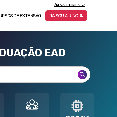
ÁREA ADMINISTRATIVA
URSOS DE EXTENSÃO
JÁ SOU ALUNO
ADUAÇÃO EAD