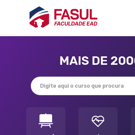
MAIS DE 20