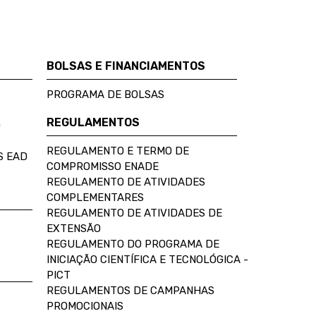
BOLSAS E FINANCIAMENTOS
PROGRAMA DE BOLSAS
REGULAMENTOS
D
REGULAMENTO E TERMO DE
S EAD
COMPROMISSO ENADE
REGULAMENTO DE ATIVIDADES
COMPLEMENTARES
REGULAMENTO DE ATIVIDADES DE
EXTENSÃO
REGULAMENTO DO PROGRAMA DE
INICIAÇÃO CIENTÍFICA E TECNOLÓGICA -
PICT
REGULAMENTOS DE CAMPANHAS
PROMOCIONAIS