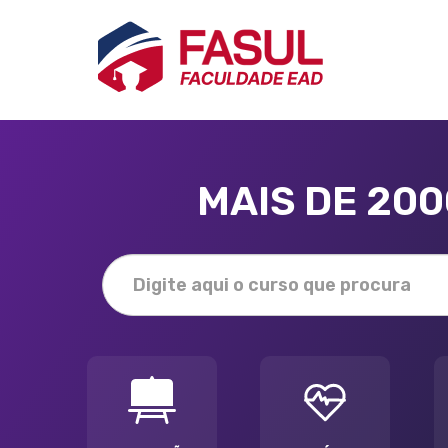
MAIS DE 20