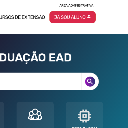
ÁREA ADMINISTRATIVA
URSOS DE EXTENSÃO
JÁ SOU ALUNO
ADUAÇÃO EAD