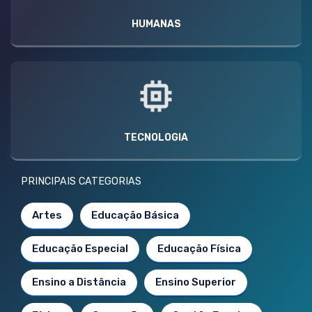
HUMANAS
TECNOLOGIA
PRINCIPAIS CATEGORIAS
Artes
Educação Básica
Educação Especial
Educação Física
Ensino a Distância
Ensino Superior