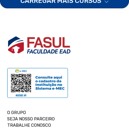
CARREGAR MAIS CURSOS
O GRUPO
SEJA NOSSO PARCEIRO
TRABALHE CONOSCO