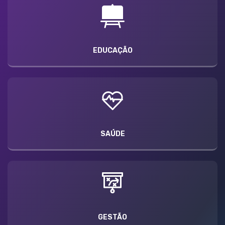
EDUCAÇÃO
SAÚDE
GESTÃO