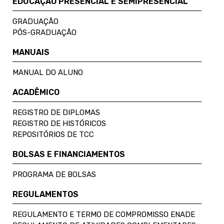
EDUCAÇÃO PRESENCIAL E SEMIPRESENCIAL
GRADUAÇÃO
PÓS-GRADUAÇÃO
MANUAIS
MANUAL DO ALUNO
ACADÊMICO
REGISTRO DE DIPLOMAS
REGISTRO DE HISTÓRICOS
REPOSITÓRIOS DE TCC
BOLSAS E FINANCIAMENTOS
PROGRAMA DE BOLSAS
REGULAMENTOS
REGULAMENTO E TERMO DE COMPROMISSO ENADE