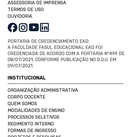
ASSESSORIA DE IMPRENSA
TERMOS DE USO
OUVIDORIA
PORTARIA DE CREDENCIAMENTO EAD:
A FACULDADE FASUL EDUCACIONAL EAD FOI
CREDENCIADA DE ACORDO COM A PORTARIA Nº499 DE
08/07/2021, CONFORME PUBLICAÇÃO NO D.O.U. EM
09/07/2021.
INSTITUCIONAL
ORGANIZAÇÃO ADMINISTRATIVA
CORPO DOCENTE
QUEM SOMOS
MODALIDADES DE ENSINO
PROCESSOS SELETIVOS
REGIMENTO INTERNO
FORMAS DE INGRESSO