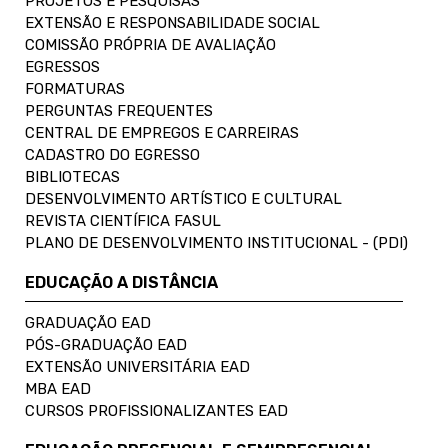
PROJETOS E PESQUISAS
EXTENSÃO E RESPONSABILIDADE SOCIAL
COMISSÃO PRÓPRIA DE AVALIAÇÃO
EGRESSOS
FORMATURAS
PERGUNTAS FREQUENTES
CENTRAL DE EMPREGOS E CARREIRAS
CADASTRO DO EGRESSO
BIBLIOTECAS
DESENVOLVIMENTO ARTÍSTICO E CULTURAL
REVISTA CIENTÍFICA FASUL
PLANO DE DESENVOLVIMENTO INSTITUCIONAL - (PDI)
EDUCAÇÃO A DISTÂNCIA
GRADUAÇÃO EAD
PÓS-GRADUAÇÃO EAD
EXTENSÃO UNIVERSITÁRIA EAD
MBA EAD
CURSOS PROFISSIONALIZANTES EAD