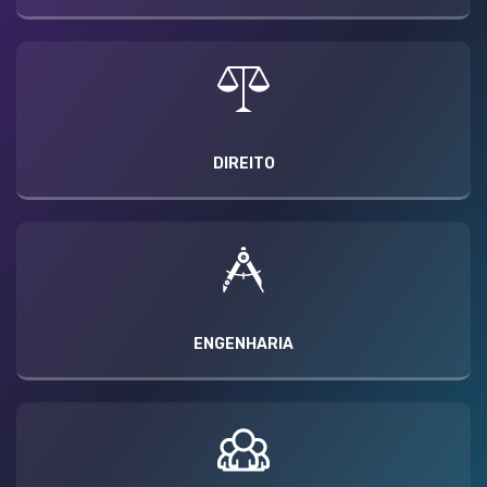
DIREITO
ENGENHARIA