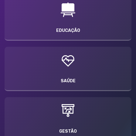
EDUCAÇÃO
SAÚDE
GESTÃO