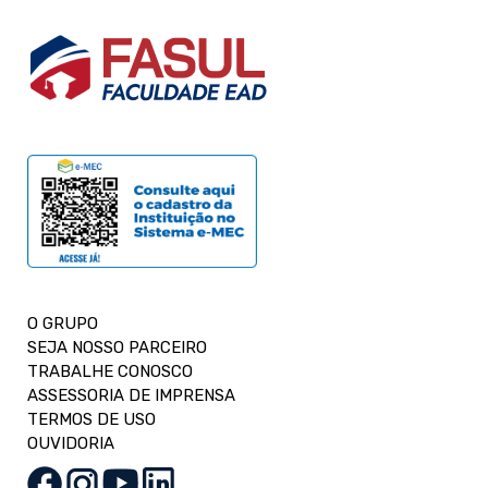
O GRUPO
SEJA NOSSO PARCEIRO
TRABALHE CONOSCO
ASSESSORIA DE IMPRENSA
TERMOS DE USO
OUVIDORIA