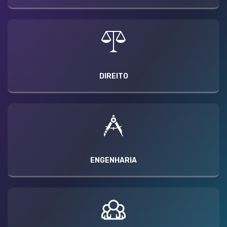
DIREITO
ENGENHARIA