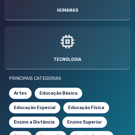
HUMANAS
TECNOLOGIA
PRINCIPAIS CATEGORIAS
Artes
Educação Básica
Educação Especial
Educação Física
Ensino a Distância
Ensino Superior