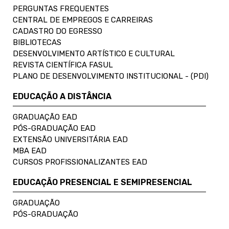
PERGUNTAS FREQUENTES
CENTRAL DE EMPREGOS E CARREIRAS
CADASTRO DO EGRESSO
BIBLIOTECAS
DESENVOLVIMENTO ARTÍSTICO E CULTURAL
REVISTA CIENTÍFICA FASUL
PLANO DE DESENVOLVIMENTO INSTITUCIONAL - (PDI)
EDUCAÇÃO A DISTÂNCIA
GRADUAÇÃO EAD
PÓS-GRADUAÇÃO EAD
EXTENSÃO UNIVERSITÁRIA EAD
MBA EAD
CURSOS PROFISSIONALIZANTES EAD
EDUCAÇÃO PRESENCIAL E SEMIPRESENCIAL
GRADUAÇÃO
PÓS-GRADUAÇÃO