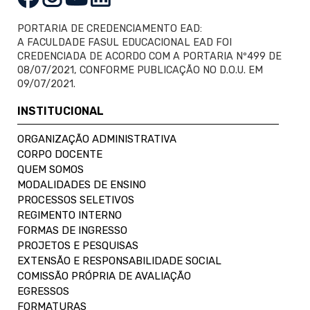
PORTARIA DE CREDENCIAMENTO EAD:
A FACULDADE FASUL EDUCACIONAL EAD FOI
CREDENCIADA DE ACORDO COM A PORTARIA Nº499 DE
08/07/2021, CONFORME PUBLICAÇÃO NO D.O.U. EM
09/07/2021.
INSTITUCIONAL
ORGANIZAÇÃO ADMINISTRATIVA
CORPO DOCENTE
QUEM SOMOS
MODALIDADES DE ENSINO
PROCESSOS SELETIVOS
REGIMENTO INTERNO
FORMAS DE INGRESSO
PROJETOS E PESQUISAS
EXTENSÃO E RESPONSABILIDADE SOCIAL
COMISSÃO PRÓPRIA DE AVALIAÇÃO
EGRESSOS
FORMATURAS