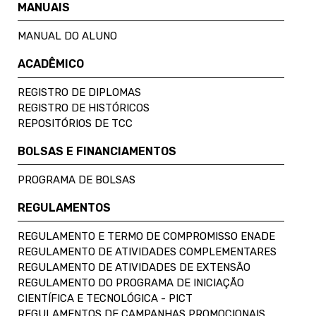
MANUAIS
MANUAL DO ALUNO
ACADÊMICO
REGISTRO DE DIPLOMAS
REGISTRO DE HISTÓRICOS
REPOSITÓRIOS DE TCC
BOLSAS E FINANCIAMENTOS
PROGRAMA DE BOLSAS
REGULAMENTOS
REGULAMENTO E TERMO DE COMPROMISSO ENADE
REGULAMENTO DE ATIVIDADES COMPLEMENTARES
REGULAMENTO DE ATIVIDADES DE EXTENSÃO
REGULAMENTO DO PROGRAMA DE INICIAÇÃO
CIENTÍFICA E TECNOLÓGICA - PICT
REGULAMENTOS DE CAMPANHAS PROMOCIONAIS